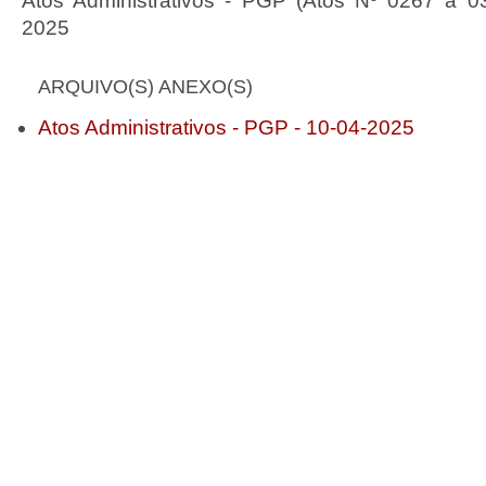
Atos Administrativos - PGP (Atos Nº 0267 a 0
2025
ARQUIVO(S) ANEXO(S)
Atos Administrativos - PGP - 10-04-2025