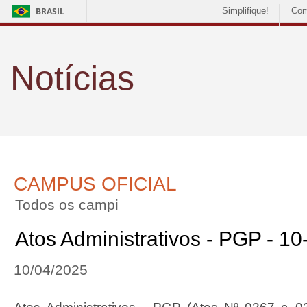
BRASIL
Simplifique!
Com
Notícias
CAMPUS OFICIAL
Todos os campi
Atos Administrativos - PGP - 1
10/04/2025