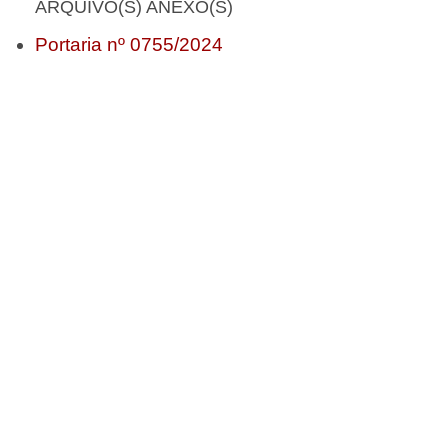
ARQUIVO(S) ANEXO(S)
Portaria nº 0755/2024