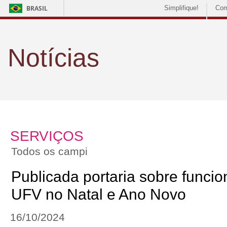
BRASIL
Simplifique!
Com
Notícias
SERVIÇOS
Todos os campi
Publicada portaria sobre funci
UFV no Natal e Ano Novo
16/10/2024