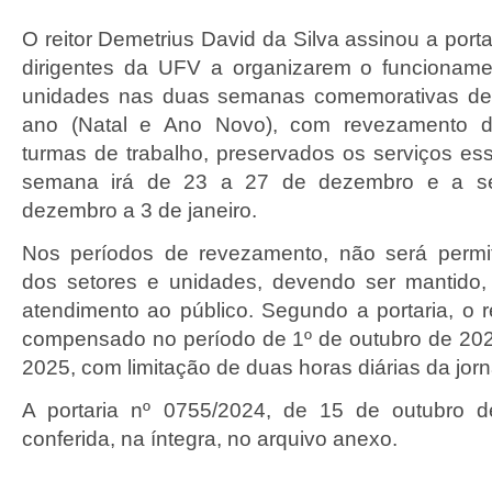
O reitor Demetrius David da Silva assinou a porta
dirigentes da UFV a organizarem o funcioname
unidades nas duas semanas comemorativas de f
ano (Natal e Ano Novo), com revezamento d
turmas de trabalho, preservados os serviços ess
semana irá de 23 a 27 de dezembro e a s
dezembro a 3 de janeiro.
Nos períodos de revezamento, não será permi
dos setores e unidades, devendo ser mantido, p
atendimento ao público. Segundo a portaria, o 
compensado no período de 1º de outubro de 20
2025, com limitação de duas horas diárias da jorn
A portaria nº 0755/2024, de 15 de outubro 
conferida, na íntegra, no arquivo anexo.