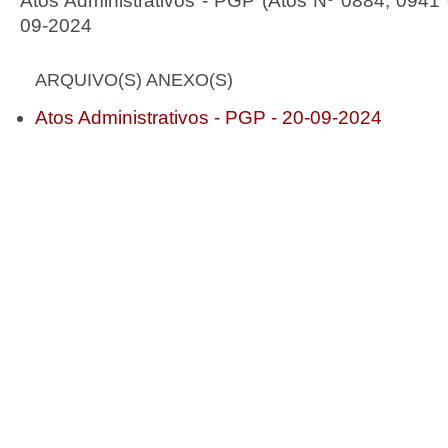
Atos Administrativos - PGP (Atos Nº 0884, 0941 
09-2024
ARQUIVO(S) ANEXO(S)
Atos Administrativos - PGP - 20-09-2024