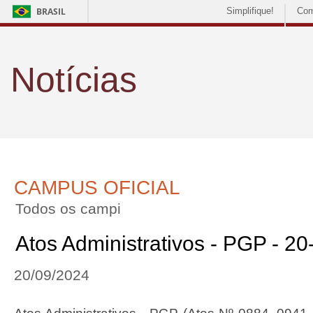
BRASIL
Simplifique!
Com
Notícias
CAMPUS OFICIAL
Todos os campi
Atos Administrativos - PGP - 2
20/09/2024