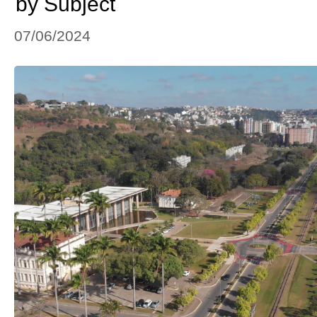
by Subject
07/06/2024