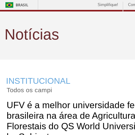
BRASIL
Simplifique!
Com
Notícias
INSTITUCIONAL
Todos os campi
UFV é a melhor universidade fe
brasileira na área de Agricultur
Florestais do QS World Univers