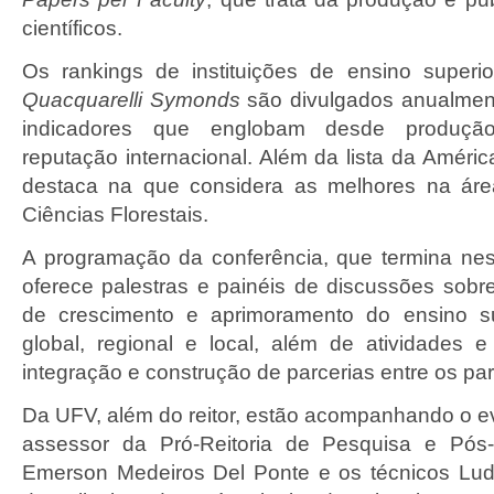
científicos.
Os rankings de instituições de ensino superi
Quacquarelli Symonds
são divulgados anualmen
indicadores que englobam desde produçã
reputação internacional. Além da lista da Améri
destaca na que considera as melhores na área
Ciências Florestais.
A programação da conferência, que termina nesta
oferece palestras e painéis de discussões sobre
de crescimento e aprimoramento do ensino su
global, regional e local, além de atividades 
integração e construção de parcerias entre os par
Da UFV, além do reitor, estão acompanhando o ev
assessor da Pró-Reitoria de Pesquisa e Pós
Emerson Medeiros Del Ponte e os técnicos Lud