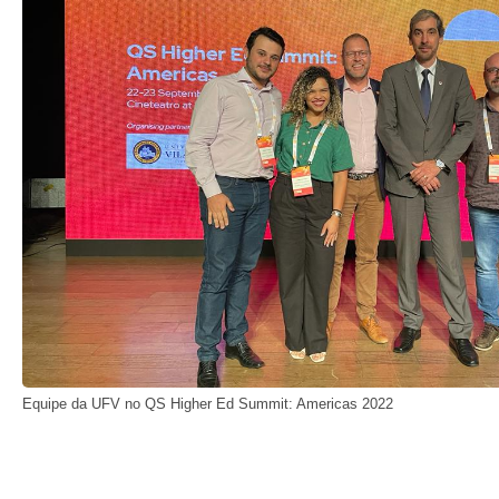
Equipe da UFV no QS Higher Ed Summit: Americas 2022