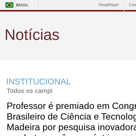
BRASIL
Simplifique!
Com
Notícias
INSTITUCIONAL
Todos os campi
Professor é premiado em Cong
Brasileiro de Ciência e Tecnolo
Madeira por pesquisa inovador