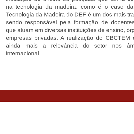
na tecnologia da madeira, como é o caso da
Tecnologia da Madeira do DEF é um dos mais trad
sendo responsável pela formação de docente
que atuam em diversas instituições de ensino, ó
empresas privadas. A realização do CBCTEM 
ainda mais a relevância do setor nos âm
internacional.