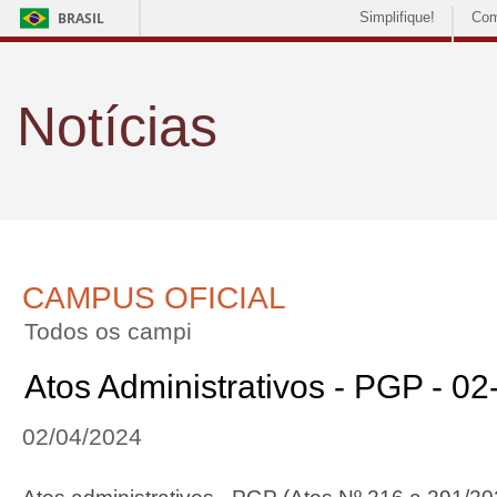
BRASIL
Simplifique!
Com
Notícias
CAMPUS OFICIAL
Todos os campi
Atos Administrativos - PGP - 0
02/04/2024