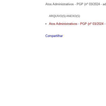
Atos Administrativos - PGP (nº 03/2024 - ad
ARQUIVO(S) ANEXO(S)
Atos Administrativos - PGP (nº 03/2024 -
Compartilhar