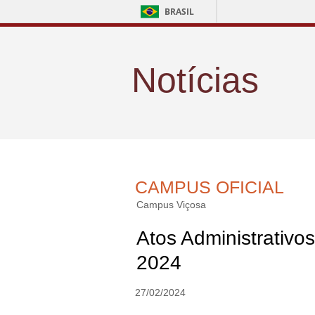
BRASIL
Notícias
CAMPUS OFICIAL
Campus Viçosa
Atos Administrativos
2024
27/02/2024