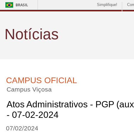
BRASIL
Simplifique!
Com
Notícias
CAMPUS OFICIAL
Campus Viçosa
Atos Administrativos - PGP (auxí
- 07-02-2024
07/02/2024