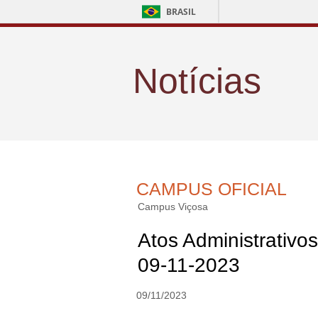
BRASIL
Notícias
CAMPUS OFICIAL
Campus Viçosa
Atos Administrativos
09-11-2023
09/11/2023