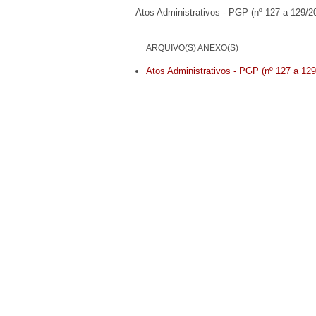
Atos Administrativos - PGP (nº 127 a 129/20
ARQUIVO(S) ANEXO(S)
Atos Administrativos - PGP (nº 127 a 129/