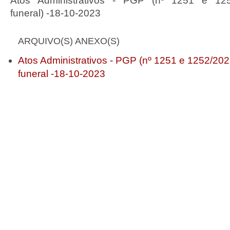
Atos Administrativos - PGP (nº 1251 e 1252
funeral) -18-10-2023
ARQUIVO(S) ANEXO(S)
Atos Administrativos - PGP (nº 1251 e 1252/2023)
funeral -18-10-2023