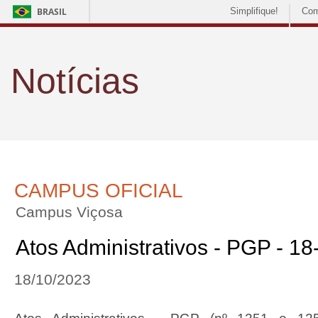
BRASIL
Simplifique!
Com
Notícias
CAMPUS OFICIAL
Campus Viçosa
Atos Administrativos - PGP - 1
18/10/2023