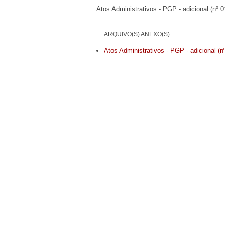
Atos Administrativos - PGP - adicional (nº 
ARQUIVO(S) ANEXO(S)
Atos Administrativos - PGP - adicional (n