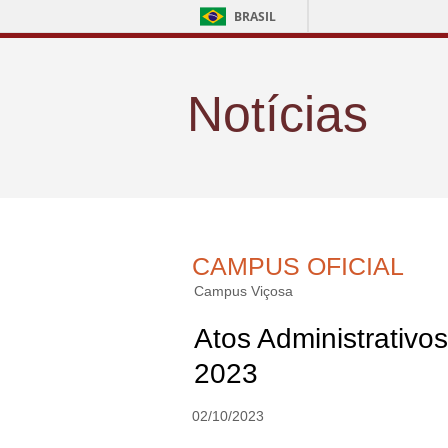
BRASIL
Notícias
CAMPUS OFICIAL
Campus Viçosa
Atos Administrativos
2023
02/10/2023