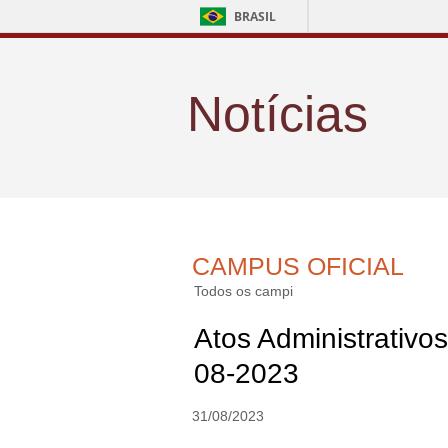
BRASIL
Notícias
CAMPUS OFICIAL
Todos os campi
Atos Administrativos
08-2023
31/08/2023