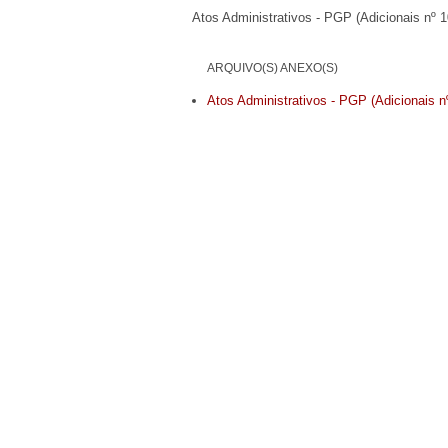
Atos Administrativos - PGP (Adicionais nº 
ARQUIVO(S) ANEXO(S)
Atos Administrativos - PGP (Adicionais n