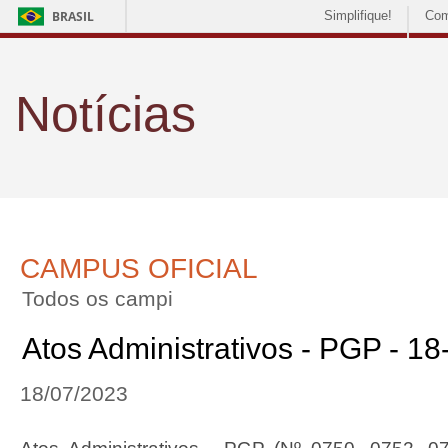
BRASIL
Simplifique!
Com
Notícias
CAMPUS OFICIAL
Todos os campi
Atos Administrativos - PGP - 1
18/07/2023