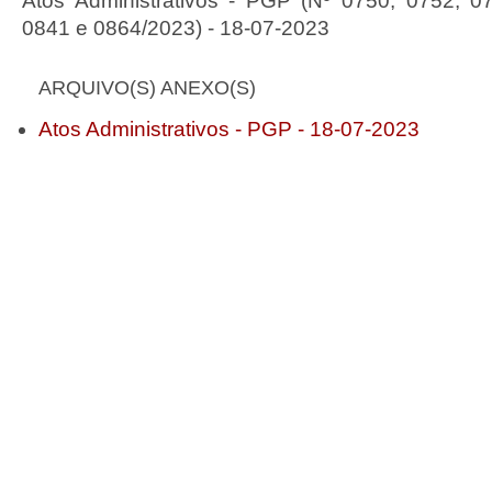
Atos Administrativos - PGP (Nº 0750, 0752, 0
0841 e 0864/2023) - 18-07-2023
ARQUIVO(S) ANEXO(S)
Atos Administrativos - PGP - 18-07-2023