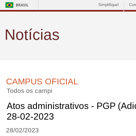
BRASIL
Simplifique!
Com
Notícias
CAMPUS OFICIAL
Todos os campi
Atos administrativos - PGP (Adic
28-02-2023
28/02/2023