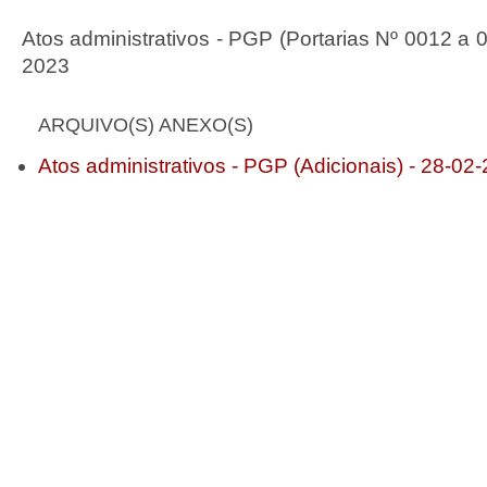
Atos administrativos - PGP (Portarias Nº 0012 a 
2023
ARQUIVO(S) ANEXO(S)
Atos administrativos - PGP (Adicionais) - 28-02