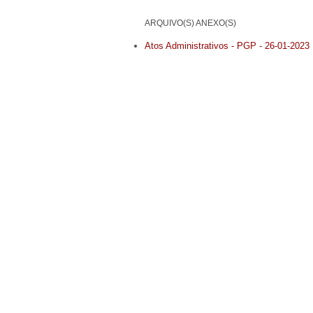
ARQUIVO(S) ANEXO(S)
Atos Administrativos - PGP - 26-01-2023