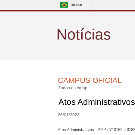
BRASIL
Notícias
CAMPUS OFICIAL
Todos os campi
Atos Administrativo
26/01/2023
Atos Administrativos - PGP (Nº 0162 e 0183