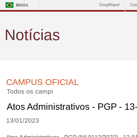
BRASIL
Simplifique!
Com
Notícias
CAMPUS OFICIAL
Todos os campi
Atos Administrativos - PGP - 1
13/01/2023