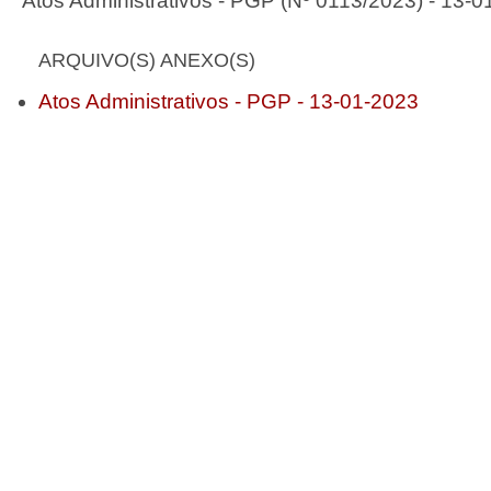
Atos Administrativos - PGP (Nº 0113/2023) - 13-
ARQUIVO(S) ANEXO(S)
Atos Administrativos - PGP - 13-01-2023