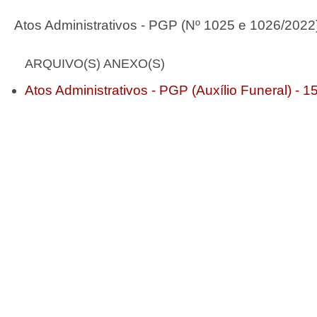
Atos Administrativos - PGP (Nº 1025 e 1026/2022
ARQUIVO(S) ANEXO(S)
Atos Administrativos - PGP (Auxílio Funeral) - 