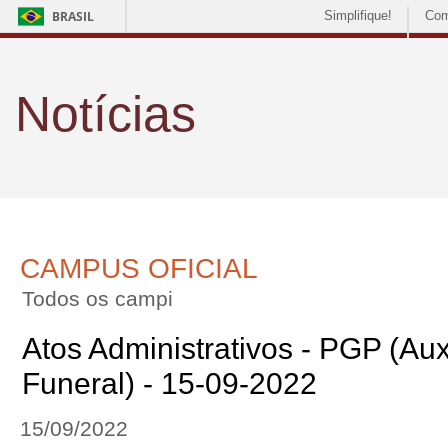
BRASIL
Simplifique!
Com
Notícias
CAMPUS OFICIAL
Todos os campi
Atos Administrativos - PGP (Aux
Funeral) - 15-09-2022
15/09/2022