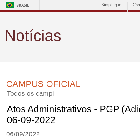
BRASIL
Simplifique!
Com
Notícias
CAMPUS OFICIAL
Todos os campi
Atos Administrativos - PGP (Adic
06-09-2022
06/09/2022