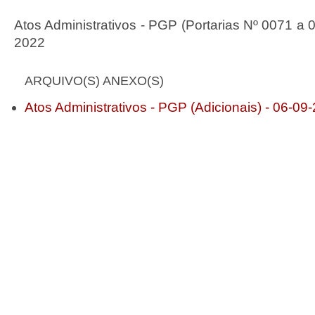
Atos Administrativos - PGP (Portarias Nº 0071 a 
2022
ARQUIVO(S) ANEXO(S)
Atos Administrativos - PGP (Adicionais) - 06-09