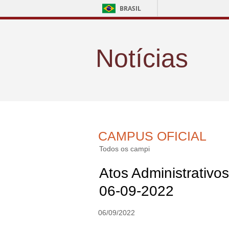
BRASIL
Notícias
CAMPUS OFICIAL
Todos os campi
Atos Administrativos
06-09-2022
06/09/2022