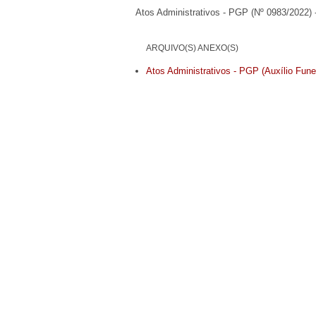
Atos Administrativos - PGP (Nº 0983/2022) 
ARQUIVO(S) ANEXO(S)
Atos Administrativos - PGP (Auxílio Funer