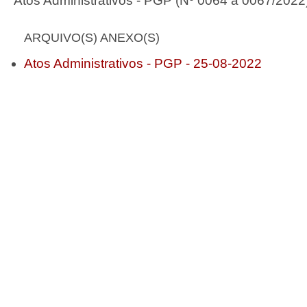
Atos Administrativos - PGP (Nº 0064 a 0067/2022
ARQUIVO(S) ANEXO(S)
Atos Administrativos - PGP - 25-08-2022