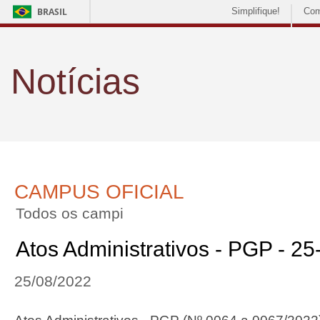
BRASIL
Simplifique!
Com
Notícias
CAMPUS OFICIAL
Todos os campi
Atos Administrativos - PGP - 2
25/08/2022