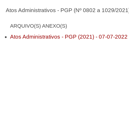
Atos Administrativos - PGP (Nº 0802 a 1029/2021
ARQUIVO(S) ANEXO(S)
Atos Administrativos - PGP (2021) - 07-07-2022