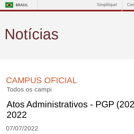
BRASIL
Simplifique!
Com
Notícias
CAMPUS OFICIAL
Todos os campi
Atos Administrativos - PGP (202
2022
07/07/2022