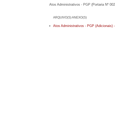
Atos Administrativos - PGP (Portaria Nº 002
ARQUIVO(S) ANEXO(S)
Atos Administrativos - PGP (Adicionais) 