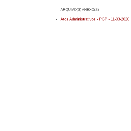
ARQUIVO(S) ANEXO(S)
Atos Administrativos - PGP - 11-03-2020