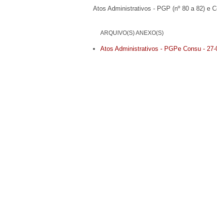
Atos Administrativos - PGP (nº 80 a 82) e C
ARQUIVO(S) ANEXO(S)
Atos Administrativos - PGPe Consu - 27-