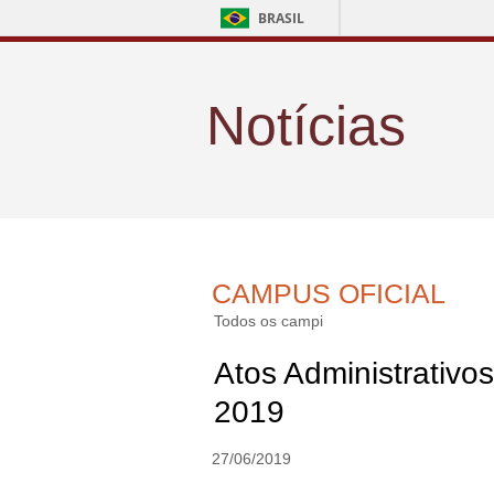
BRASIL
Notícias
CAMPUS OFICIAL
Todos os campi
Atos Administrativo
2019
27/06/2019