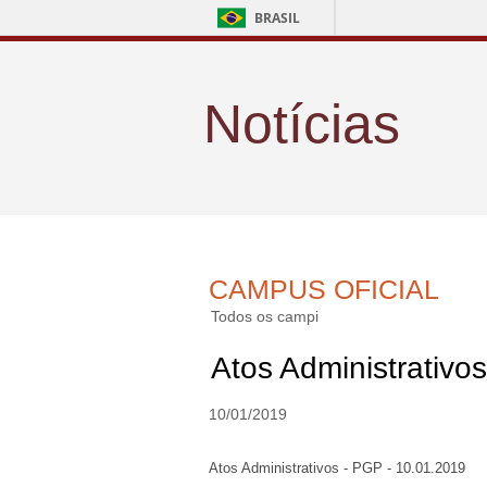
BRASIL
Notícias
CAMPUS OFICIAL
Todos os campi
Atos Administrativo
10/01/2019
Atos Administrativos - PGP - 10.01.2019