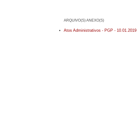
ARQUIVO(S) ANEXO(S)
Atos Administrativos - PGP - 10.01.2019