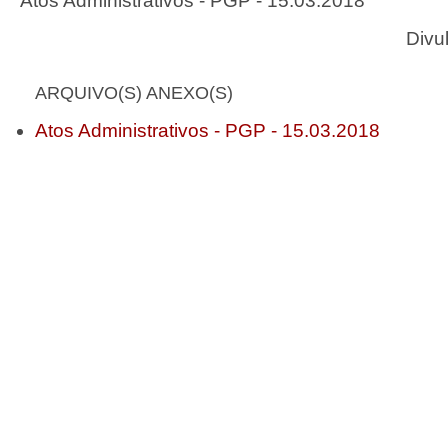
Atos Administrativos - PGP - 15.03.2018
Divu
ARQUIVO(S) ANEXO(S)
Atos Administrativos - PGP - 15.03.2018