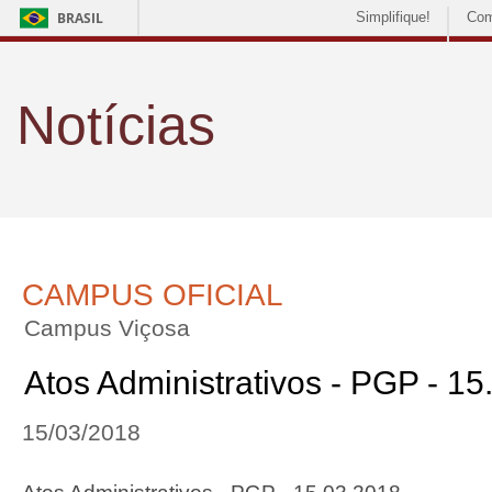
BRASIL
Simplifique!
Com
Notícias
CAMPUS OFICIAL
Campus Viçosa
Atos Administrativos - PGP - 1
15/03/2018