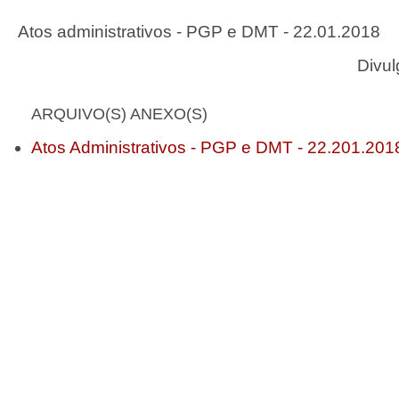
Atos administrativos - PGP e DMT - 22.01.2018
Divul
ARQUIVO(S) ANEXO(S)
Atos Administrativos - PGP e DMT - 22.201.201