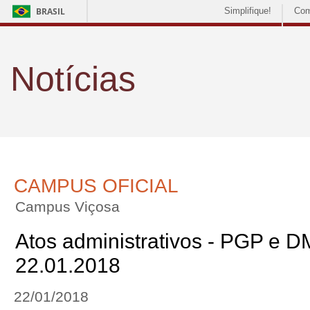
BRASIL
Simplifique!
Com
Notícias
CAMPUS OFICIAL
Campus Viçosa
Atos administrativos - PGP e D
22.01.2018
22/01/2018