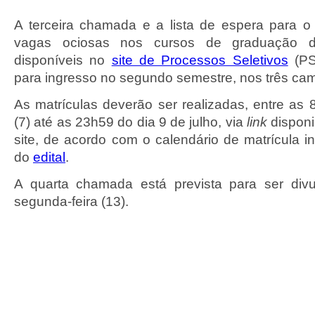
A terceira chamada e a lista de espera para 
vagas ociosas nos cursos de graduação 
disponíveis no
site de Processos Seletivos
(PS
para ingresso no segundo semestre, nos três camp
As matrículas deverão ser realizadas, entre as 8
(7) até as 23h59 do dia 9 de julho, via
link
disponi
site, de acordo com o calendário de matrícula i
do
edital
.
A quarta chamada está prevista para ser div
segunda-feira (13).