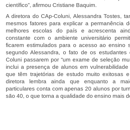
científico”, afirmou Cristiane Baquim.
A diretora do CAp-Coluni, Alessandra Tostes,
mesmos fatores para explicar a permanência d
melhores escolas do país e acrescenta ain
constante com o ambiente universitário permi
ficarem estimulados para o acesso ao ensino s
segundo Alessandra, o fato de os estudantes
Coluni passarem por “um exame de seleção mui
inclui a presença de alunos em vulnerabilidad
que têm trajetórias de estudo muito exitosas 
diretora lembra ainda que enquanto a mai
particulares conta com apenas 20 alunos por tur
são 40, o que torna a qualidade do ensino mais d