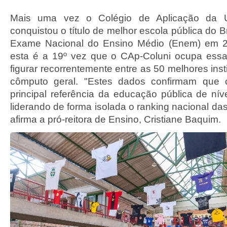
Mais uma vez o Colégio de Aplicação da U
conquistou o título de melhor escola pública do B
Exame Nacional do Ensino Médio (Enem) em 2
esta é a 19º vez que o CAp-Coluni ocupa essa
figurar recorrentemente entre as 50 melhores inst
cômputo geral. "Estes dados confirmam que 
principal referência da educação pública de nív
liderando de forma isolada o ranking nacional das
afirma a pró-reitora de Ensino, Cristiane Baquim.