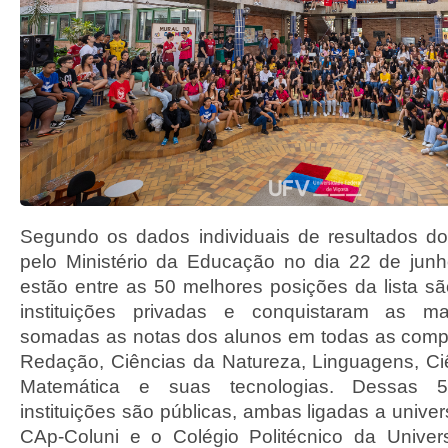
Segundo os dados individuais de resultados d
pelo Ministério da Educação no dia 22 de jun
estão entre as 50 melhores posições da lista sã
instituições privadas e conquistaram as m
somadas as notas dos alunos em todas as comp
Redação, Ciências da Natureza, Linguagens, C
Matemática e suas tecnologias. Dessas 
instituições são públicas, ambas ligadas a univer
CAp-Coluni e o Colégio Politécnico da Univer