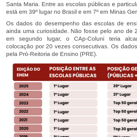
Santa Maria. Entre as escolas públicas e particu
está em 39º lugar no Brasil e em 7º em Minas Ger
Os dados do desempenho das escolas de ensi
ainda uma curiosidade. Não fosse pelo ano de 
em segundo lugar, o CAp-Coluni teria alca
colocação por 20 vezes consecutivas. Os dado
pela Pró-Reitoria de Ensino (PRE).