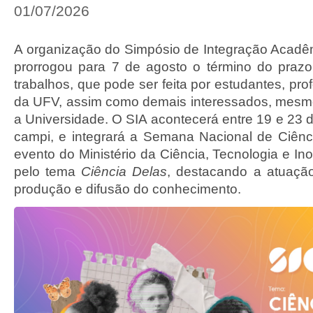
01/07/2026
A organização do Simpósio de Integração Acadê
prorrogou para 7 de agosto o término do praz
trabalhos, que pode ser feita por estudantes, pro
da UFV, assim como demais interessados, mesm
a Universidade. O SIA acontecerá entre 19 e 23 d
campi, e integrará a Semana Nacional de Ciênc
evento do Ministério da Ciência, Tecnologia e I
pelo tema
Ciência Delas
, destacando a atuaçã
produção e difusão do conhecimento.