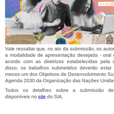
Vale ressaltar que, no ato da submissão, os auto
a modalidade de apresentação desejada - oral 
acordo com as diretrizes estabelecidas pela 
disso, os trabalhos submetidos deverão estar
menos um dos Objetivos de Desenvolvimento Su
Agenda 2030 da Organização das Nações Unida
Todos os detalhes sobre a submissão de 
disponíveis no
site
do SIA.