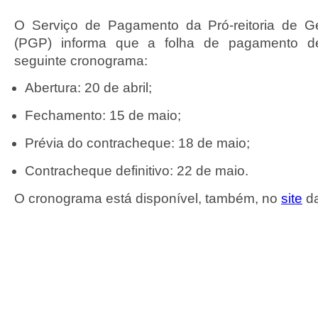
O Serviço de Pagamento da Pró-reitoria de 
(PGP) informa que a folha de pagamento d
seguinte cronograma:
Abertura: 20 de abril;
Fechamento: 15 de maio;
Prévia do contracheque: 18 de maio;
Contracheque definitivo: 22 de maio.
O cronograma está disponível, também, no
site
da