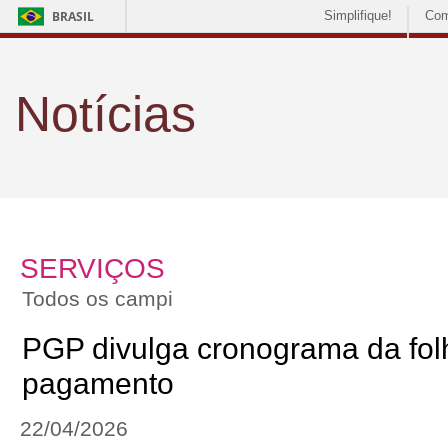
BRASIL
Simplifique!
Com
Notícias
SERVIÇOS
Todos os campi
PGP divulga cronograma da fol
pagamento
22/04/2026