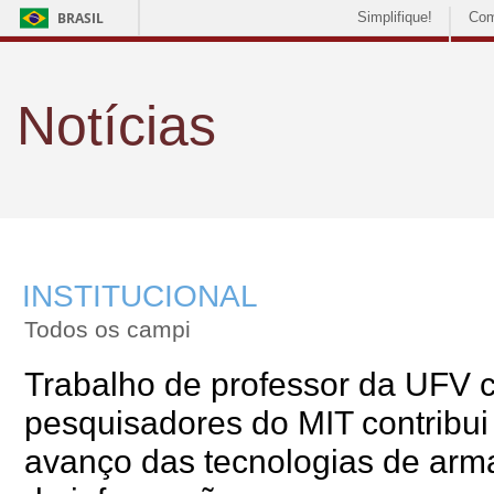
BRASIL
Simplifique!
Com
Notícias
INSTITUCIONAL
Todos os campi
Trabalho de professor da UFV 
pesquisadores do MIT contribui
avanço das tecnologias de ar