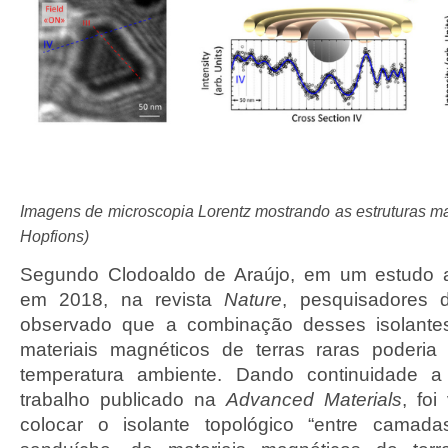
Imagens de microscopia Lorentz mostrando as estruturas m
Hopfions)
Segundo Clodoaldo de Araújo, em um estudo an
em 2018, na revista
Nature
, pesquisadores 
observado que a combinação desses isolante
materiais magnéticos de terras raras poderi
temperatura ambiente. Dando continuidade a
trabalho publicado na
Advanced Materials
, foi
colocar o isolante topológico “entre cama