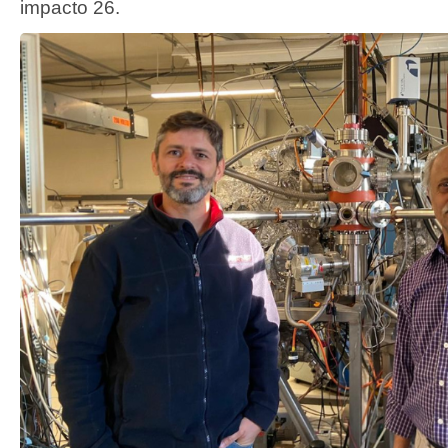
impacto 26.