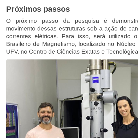
Próximos passos
O próximo passo da pesquisa é demonstra
movimento dessas estruturas sob a ação de ca
correntes elétricas. Para isso, será utilizado 
Brasileiro de Magnetismo, localizado no Núcle
UFV, no Centro de Ciências Exatas e Tecnológica