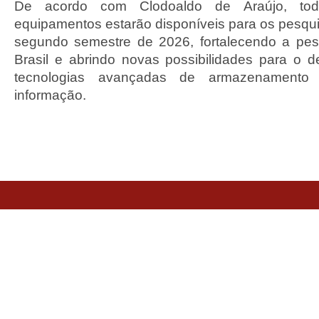
De acordo com Clodoaldo de Araújo, to
equipamentos estarão disponíveis para os pesqui
segundo semestre de 2026, fortalecendo a pesq
Brasil e abrindo novas possibilidades para o 
tecnologias avançadas de armazenamento 
informação.