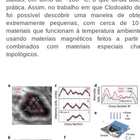
prática. Assim, no trabalho em que Clodoaldo de
foi possível descobrir uma maneira de obte
extremamente pequenas, com cerca de 10
materiais que funcionam à temperatura ambiente.
usando materiais magnéticos feitos a partir
combinados com materiais especiais cha
topológicos.