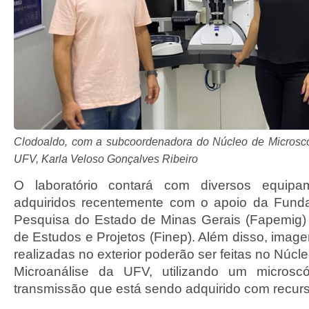
Clodoaldo, com a subcoordenadora do Núcleo de Microsco
UFV, Karla Veloso Gonçalves Ribeiro
O laboratório contará com diversos equipa
adquiridos recentemente com o apoio da Fun
Pesquisa do Estado de Minas Gerais (Fapemig)
de Estudos e Projetos (Finep). Além disso, imag
realizadas no exterior poderão ser feitas no Núcl
Microanálise da UFV, utilizando um microscó
transmissão que está sendo adquirido com recurs