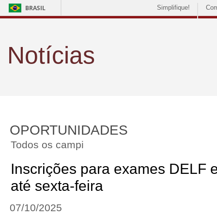
BRASIL
Simplifique!
Com
Notícias
OPORTUNIDADES
Todos os campi
Inscrições para exames DELF 
até sexta-feira
07/10/2025