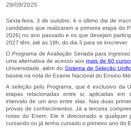
29/09/2025
Sexta-feira, 3 de outubro, é o último dia de ins
candidatos que realizaram a primeira etapa do P
2026) no ano passado e os que desejam participa
2027 têm, até as 18h, do dia 3 para se inscrever.
O Programa de Avaliação Seriada para Ingress
uma alternativa de acesso aos
mais de 60 curso
Universidade, além do
Sistema de Seleção Unifi
baseia na nota do Exame Nacional do Ensino Mé
A seleção pelo Programa, que é exclusivo da 
etapas relacionadas entre si, aplicadas em
intervalo de um ano entre elas. Nas duas primei
provas de conhecimentos. Já a terceira compre
notas do Enem. Ele é direcionado a qualquer 
cursando ou já tenha cursado o primeiro ano do 