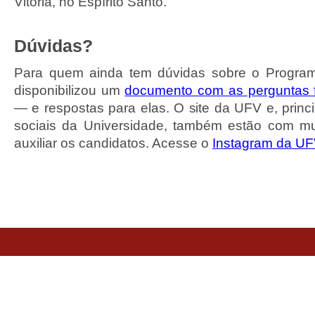
Vitória, no Espírito Santo.
Dúvidas?
Para quem ainda tem dúvidas sobre o Program
disponibilizou um
documento com as perguntas 
— e respostas para elas. O site da UFV e, princ
sociais da Universidade, também estão com mu
auxiliar os candidatos. Acesse o
Instagram da U