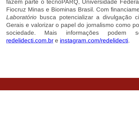
fazem parte o tecnoPARQ, Universidade Federa
Fiocruz Minas e Biominas Brasil. Com financiam
Laboratório
busca potencializar a divulgação c
Gerais e valorizar o papel do jornalismo como po
sociedade. Mais informações podem 
redelidecti.com.br
e
instagram.com/redelidecti
.