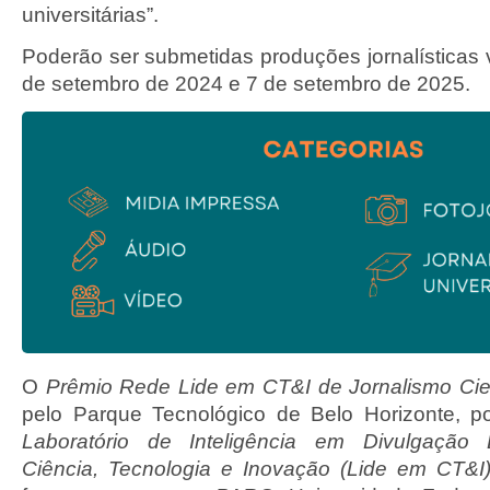
universitárias”.
Poderão ser submetidas produções jornalísticas 
de setembro de 2024 e 7 de setembro de 2025.
O
Prêmio Rede Lide em CT&I de Jornalismo Cie
pelo Parque Tecnológico de Belo Horizonte, p
Laboratório de Inteligência em Divulgação 
Ciência, Tecnologia e Inovação (Lide em CT&I