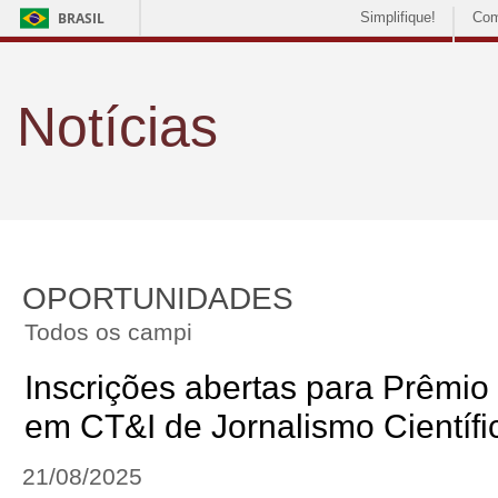
BRASIL
Simplifique!
Com
Notícias
OPORTUNIDADES
Todos os campi
Inscrições abertas para Prêmio
em CT&I de Jornalismo Científi
21/08/2025