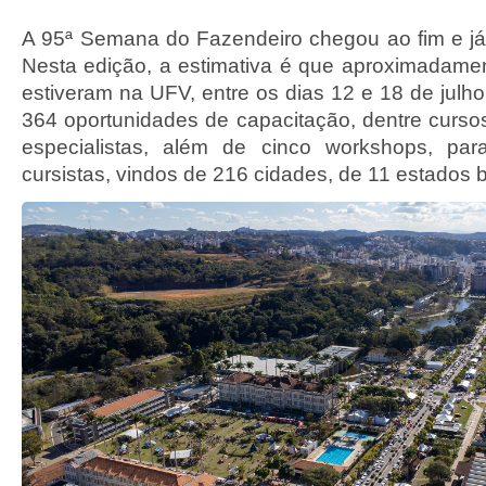
A 95ª Semana do Fazendeiro chegou ao fim e j
Nesta edição, a estimativa é que aproximadame
estiveram na UFV, entre os dias 12 e 18 de julh
364 oportunidades de capacitação, dentre curs
especialistas, além de cinco workshops, pa
cursistas, vindos de 216 cidades, de 11 estados br