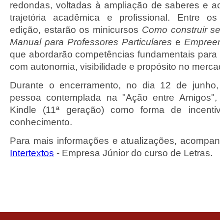
redondas, voltadas à ampliação de saberes e ao
trajetória acadêmica e profissional. Entre o
edição, estarão os minicursos
Como construir se
Manual para Professores Particulares
e
Empreen
que abordarão competências fundamentais para
com autonomia, visibilidade e propósito no merca
Durante o encerramento, no dia 12 de junho,
pessoa contemplada na "Ação entre Amigos",
Kindle (11ª geração) como forma de incenti
conhecimento.
Para mais informações e atualizações, acompa
Intertextos
- Empresa Júnior do curso de Letras.