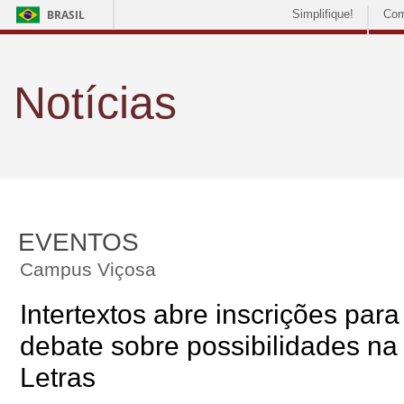
BRASIL
Simplifique!
Com
Notícias
EVENTOS
Campus Viçosa
Intertextos abre inscrições par
debate sobre possibilidades na
Letras