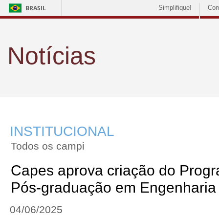
BRASIL
Simplifique!
Com
Notícias
INSTITUCIONAL
Todos os campi
Capes aprova criação do Prog
Pós-graduação em Engenharia 
04/06/2025