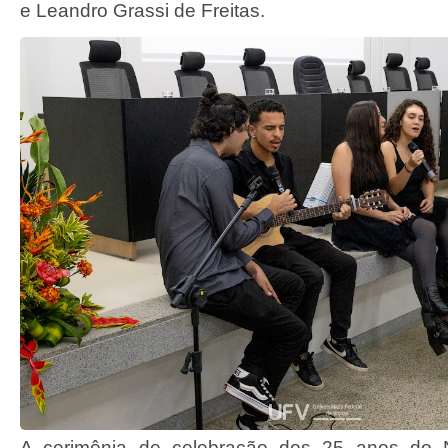
e Leandro Grassi de Freitas.
A cerimônia de celebração dos 25 anos do 