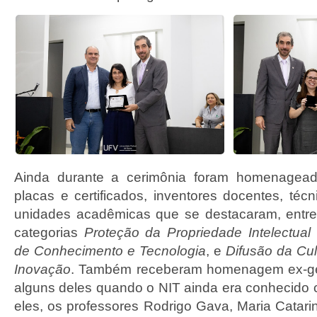
Ainda durante a cerimônia foram homenagead
placas e certificados, inventores docentes, téc
unidades acadêmicas que se destacaram, entr
categorias
Proteção da Propriedade Intelectual
(
de Conhecimento e Tecnologia
, e
Difusão da Cul
Inovação
. Também receberam homenagem ex-ge
alguns deles quando o NIT ainda era conhecido
eles, os professores Rodrigo Gava, Maria Cata