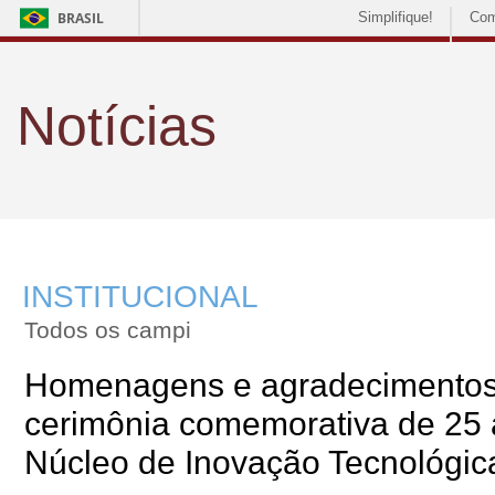
BRASIL
Simplifique!
Com
Notícias
INSTITUCIONAL
Todos os campi
Homenagens e agradecimento
cerimônia comemorativa de 25
Núcleo de Inovação Tecnológic