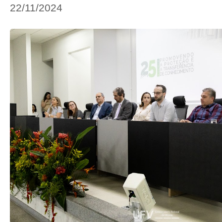
22/11/2024