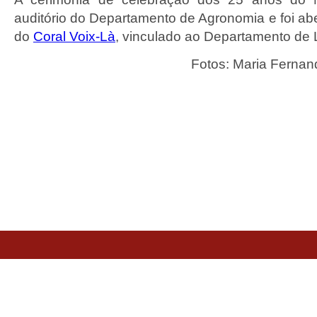
auditório do Departamento de Agronomia e foi abe
do
Coral Voix-Là
, vinculado ao Departamento de 
Fotos: Maria Fernan