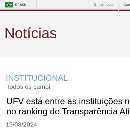
BRASIL
Simplifique!
Com
Notícias
INSTITUCIONAL
Todos os campi
UFV está entre as instituições
no ranking de Transparência At
15/08/2024