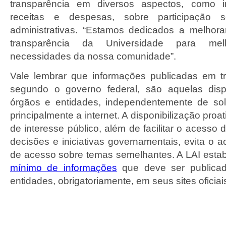
transparência em diversos aspectos, como i
receitas e despesas, sobre participação 
administrativas. “Estamos dedicados a melhor
transparência da Universidade para me
necessidades da nossa comunidade”.
Vale lembrar que
informações publicadas em tr
segundo o governo federal,
são aquelas disp
órgãos e entidades, independentemente de solic
principalmente a internet. A
disponibilização proa
de interesse público
, além de facilitar o acesso
decisões e iniciativas governamentais, evita o 
de acesso sobre temas semelhantes. A LAI
esta
mínimo de informações
que deve ser publicad
entidades
, obrigatoriamente, em seus sites oficiai