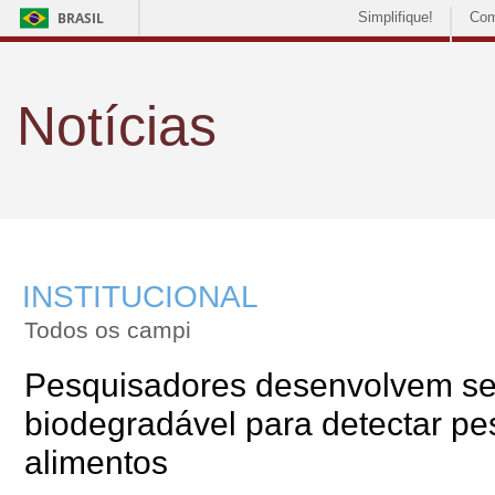
BRASIL
Simplifique!
Com
Notícias
INSTITUCIONAL
Todos os campi
Pesquisadores desenvolvem s
biodegradável para detectar pe
alimentos