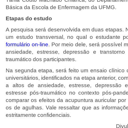
Básica da Escola de Enfermagem da UFMG.
Etapas do estudo
A pesquisa será desenvolvida em duas etapas. N
um estudo transversal, no qual o estudante p
formulário on-line
. Por meio dele, será possível 
ansiedade, estresse, depressão e transtorno
traumático dos participantes.
Na segunda etapa, será feito um ensaio clínico
universitários, identificados na etapa anterior, c
a altos de ansiedade, estresse, depressão e
estresse pós-traumático no contexto pós-pand
comparar os efeitos da acupuntura auricular por
os de agulhas. Vale ressaltar que as informaçõ
estritamente confidenciais.
Divu