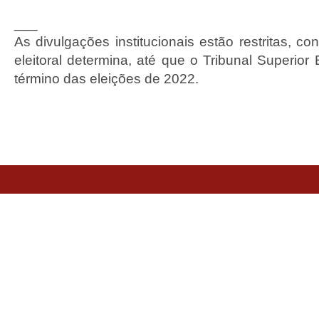
___
As divulgações institucionais estão restritas, co
eleitoral determina, até que o Tribunal Superior El
término das eleições de 2022.