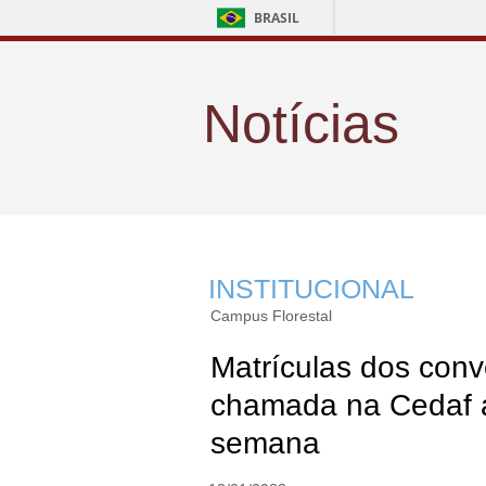
BRASIL
Notícias
INSTITUCIONAL
Campus Florestal
Matrículas dos con
chamada na Cedaf 
semana