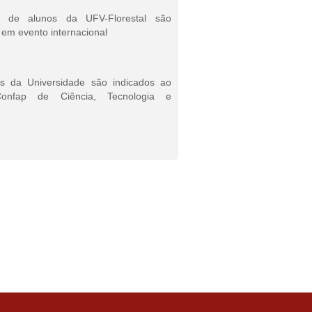
s de alunos da UFV-Florestal são
em evento internacional
es da Universidade são indicados ao
onfap de Ciência, Tecnologia e