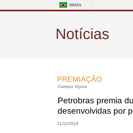
BRASIL
Notícias
PREMIAÇÃO
Campus Viçosa
Petrobras premia d
desenvolvidas por 
21/12/2019