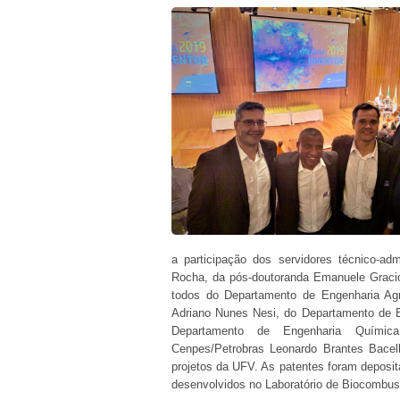
a participação dos servidores técnico-adm
Rocha, da pós-doutoranda Emanuele Gracio
todos do Departamento de Engenharia Ag
Adriano Nunes Nesi, do Departamento de Bi
Departamento de Engenharia Químic
Cenpes/Petrobras Leonardo Brantes Bacel
projetos da UFV. As patentes foram deposit
desenvolvidos no Laboratório de Biocombus