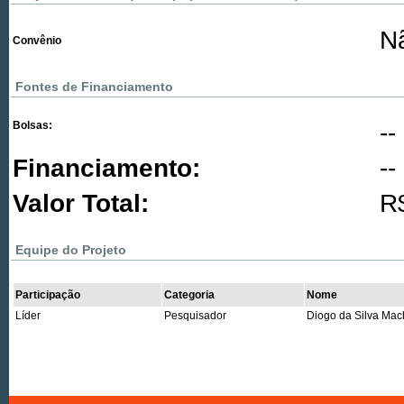
N
Convênio
Fontes de Financiamento
Bolsas:
--
Financiamento:
--
Valor Total:
R
Equipe do Projeto
Participação
Categoria
Nome
Líder
Pesquisador
Diogo da Silva Ma