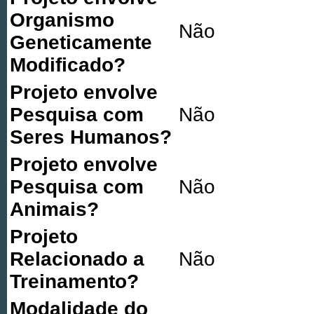
Organismo
Não
Geneticamente
Modificado?
Projeto envolve
Pesquisa com
Não
Seres Humanos?
Projeto envolve
Pesquisa com
Não
Animais?
Projeto
Relacionado a
Não
Treinamento?
Modalidade do