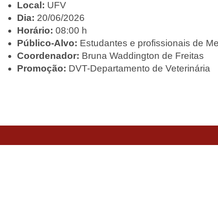
Local:
UFV
Dia:
20/06/2026
Horário:
08:00 h
Público-Alvo:
Estudantes e profissionais de Me
Coordenador:
Bruna Waddington de Freitas
Promoção:
DVT-Departamento de Veterinária