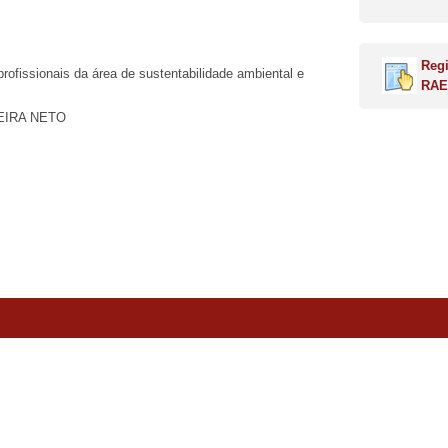
Regi
rofissionais da área de sustentabilidade ambiental e
RAE
EIRA NETO