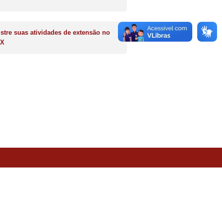
stre suas atividades de extensão no
X