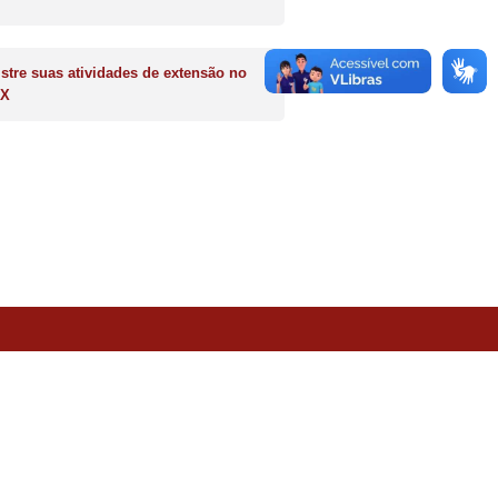
stre suas atividades de extensão no
X