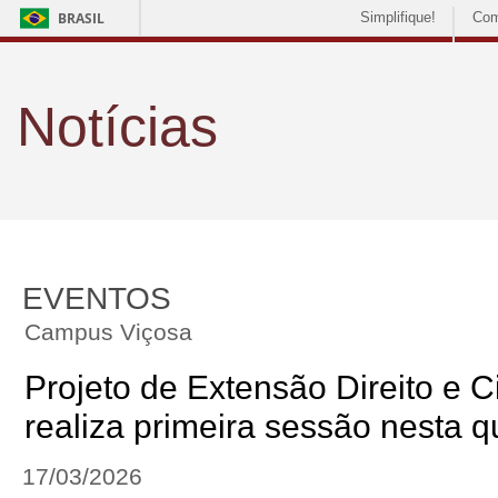
BRASIL
Simplifique!
Com
Notícias
EVENTOS
Campus Viçosa
Projeto de Extensão Direito e 
realiza primeira sessão nesta qu
17/03/2026